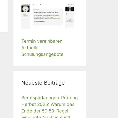
Termin vereinbaren
Aktuelle
Schulungsangebote
Neueste Beiträge
Berufspädagogen-Prüfung
Herbst 2025: Warum das
Ende der 50:50-Regel
eine gute Nachricht ist!