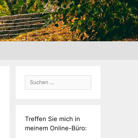
Suche
nach:
Treffen Sie mich in
meinem Online-Büro: