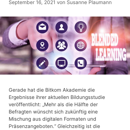
September 16, 2021
von
Susanne Plaumann
Gerade hat die Bitkom Akademie die
Ergebnisse ihrer aktuellen Bildungsstudie
veröffentlicht: „Mehr als die Hälfte der
Befragten wünscht sich zukünftig eine
Mischung aus digitalen Formaten und
Präsenzangeboten.“ Gleichzeitig ist die