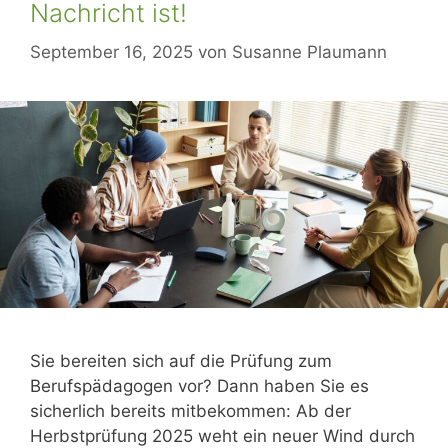
Nachricht ist!
September 16, 2025
von
Susanne Plaumann
Sie bereiten sich auf die Prüfung zum
Berufspädagogen vor? Dann haben Sie es
sicherlich bereits mitbekommen: Ab der
Herbstprüfung 2025 weht ein neuer Wind durch