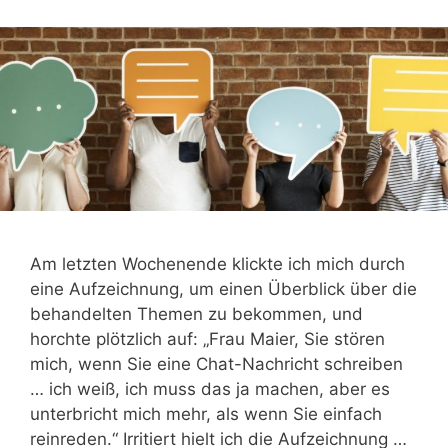
Am letzten Wochenende klickte ich mich durch
eine Aufzeichnung, um einen Überblick über die
behandelten Themen zu bekommen, und
horchte plötzlich auf: „Frau Maier, Sie stören
mich, wenn Sie eine Chat-Nachricht schreiben
… ich weiß, ich muss das ja machen, aber es
unterbricht mich mehr, als wenn Sie einfach
reinreden.“ Irritiert hielt ich die Aufzeichnung …