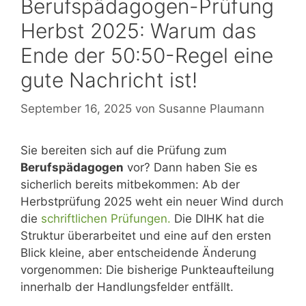
Berufspädagogen-Prüfung
Herbst 2025: Warum das
Ende der 50:50-Regel eine
gute Nachricht ist!
September 16, 2025
von
Susanne Plaumann
Sie bereiten sich auf die Prüfung zum
Berufspädagogen
vor? Dann haben Sie es
sicherlich bereits mitbekommen: Ab der
Herbstprüfung 2025 weht ein neuer Wind durch
die
schriftlichen Prüfungen.
Die DIHK hat die
Struktur überarbeitet und eine auf den ersten
Blick kleine, aber entscheidende Änderung
vorgenommen: Die bisherige Punkteaufteilung
innerhalb der Handlungsfelder entfällt.