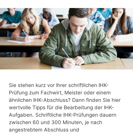
Sie stehen kurz vor Ihrer schriftlichen IHK-
Prüfung zum Fachwirt, Meister oder einem
ähnlichen IHK-Abschluss? Dann finden Sie hier
wertvolle Tipps für die Bearbeitung der IHK-
Aufgaben. Schriftliche IHK-Prüfungen dauern
zwischen 60 und 300 Minuten, je nach
angestrebtem Abschluss und