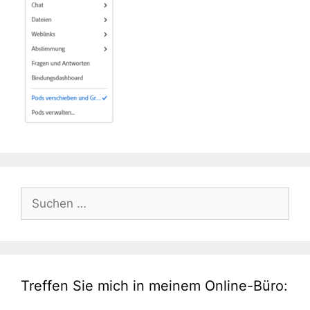
Suche
nach:
Treffen Sie mich in meinem Online-Büro: