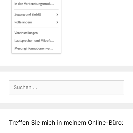
Suche
nach:
Treffen Sie mich in meinem Online-Büro: