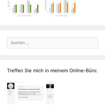
Suche
nach:
Treffen Sie mich in meinem Online-Büro: