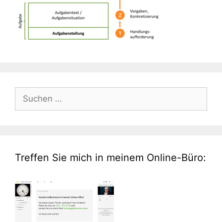
Suche
nach:
Treffen Sie mich in meinem Online-Büro: