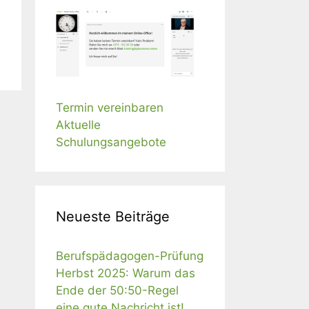
Termin vereinbaren
Aktuelle
Schulungsangebote
Neueste Beiträge
Berufspädagogen-Prüfung
Herbst 2025: Warum das
Ende der 50:50-Regel
eine gute Nachricht ist!