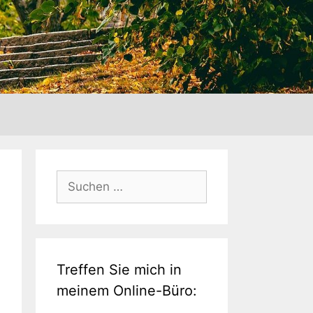
Suche
nach:
Treffen Sie mich in
meinem Online-Büro: