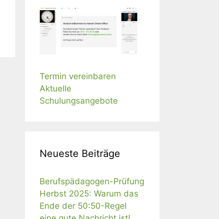
Termin vereinbaren
Aktuelle
Schulungsangebote
Neueste Beiträge
Berufspädagogen-Prüfung
Herbst 2025: Warum das
Ende der 50:50-Regel
eine gute Nachricht ist!