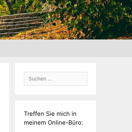
Suche
nach:
Treffen Sie mich in
meinem Online-Büro: