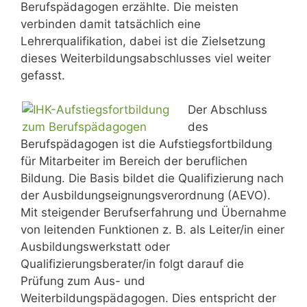
Berufspädagogen erzählte. Die meisten
verbinden damit tatsächlich eine
Lehrerqualifikation, dabei ist die Zielsetzung
dieses Weiterbildungsabschlusses viel weiter
gefasst.
Der Abschluss
des
Berufspädagogen ist die Aufstiegsfortbildung
für Mitarbeiter im Bereich der beruflichen
Bildung. Die Basis bildet die Qualifizierung nach
der Ausbildungseignungsverordnung (AEVO).
Mit steigender Berufserfahrung und Übernahme
von leitenden Funktionen z. B. als Leiter/in einer
Ausbildungswerkstatt oder
Qualifizierungsberater/in folgt darauf die
Prüfung zum Aus- und
Weiterbildungspädagogen. Dies entspricht der