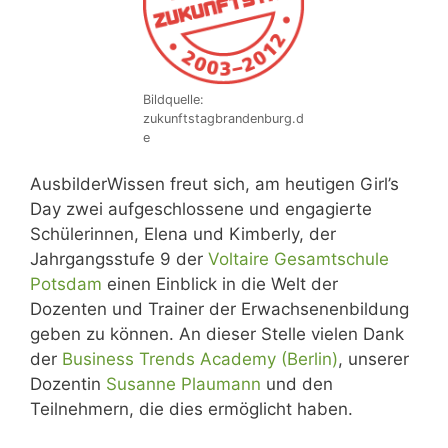
Bildquelle:
zukunftstagbrandenburg.d
e
AusbilderWissen freut sich, am heutigen Girl’s
Day zwei aufgeschlossene und engagierte
Schülerinnen, Elena und Kimberly, der
Jahrgangsstufe 9 der
Voltaire Gesamtschule
Potsdam
einen Einblick in die Welt der
Dozenten und Trainer der Erwachsenenbildung
geben zu können. An dieser Stelle vielen Dank
der
Business Trends Academy (Berlin)
, unserer
Dozentin
Susanne Plaumann
und den
Teilnehmern, die dies ermöglicht haben.