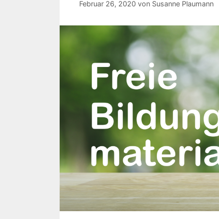
Februar 26, 2020
von
Susanne Plaumann