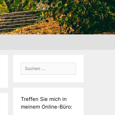
Suche
nach:
Treffen Sie mich in
meinem Online-Büro: