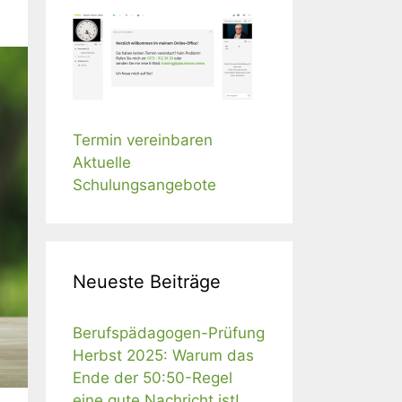
Termin vereinbaren
Aktuelle
Schulungsangebote
Neueste Beiträge
Berufspädagogen-Prüfung
Herbst 2025: Warum das
Ende der 50:50-Regel
eine gute Nachricht ist!