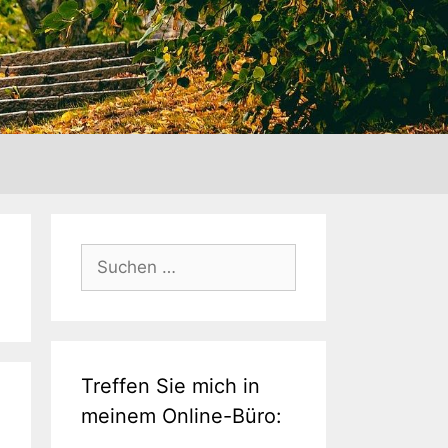
Suche
nach:
Treffen Sie mich in
meinem Online-Büro: