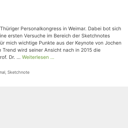
Thüriger Personalkongress in Weimar. Dabei bot sich
ine ersten Versuche im Bereich der Sketchnotes
h für mich wichtige Punkte aus der Keynote von Jochen
Trend wird seiner Ansicht nach in 2015 die
rof. Dr. …
Weiterlesen …
nal
,
Sketchnote